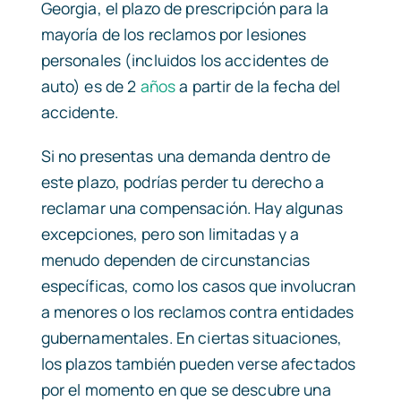
Georgia, el plazo de prescripción para la
mayoría de los reclamos por lesiones
personales (incluidos los accidentes de
auto) es de 2
años
a partir de la fecha del
accidente.
Si no presentas una demanda dentro de
este plazo, podrías perder tu derecho a
reclamar una compensación. Hay algunas
excepciones, pero son limitadas y a
menudo dependen de circunstancias
específicas, como los casos que involucran
a menores o los reclamos contra entidades
gubernamentales. En ciertas situaciones,
los plazos también pueden verse afectados
por el momento en que se descubre una