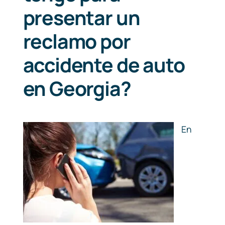
presentar un
reclamo por
accidente de auto
en Georgia?
En