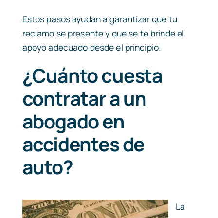
Estos pasos ayudan a garantizar que tu
reclamo se presente y que se te brinde el
apoyo adecuado desde el principio.
¿Cuánto cuesta
contratar a un
abogado en
accidentes de
auto?
La