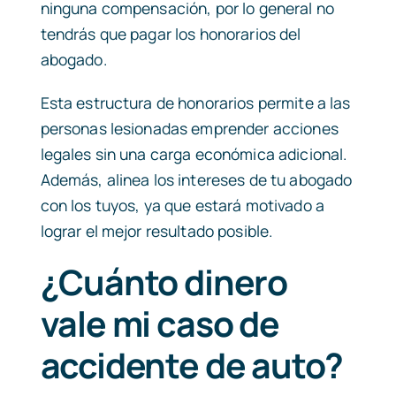
ninguna compensación, por lo general no
tendrás que pagar los honorarios del
abogado.
Esta estructura de honorarios permite a las
personas lesionadas emprender acciones
legales sin una carga económica adicional.
Además, alinea los intereses de tu abogado
con los tuyos, ya que estará motivado a
lograr el mejor resultado posible.
¿Cuánto dinero
vale mi caso de
accidente de auto?