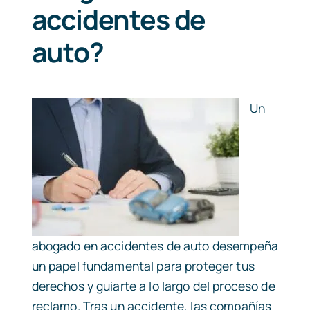
accidentes de
auto?
Un
abogado en accidentes de auto desempeña
un papel fundamental para proteger tus
derechos y guiarte a lo largo del proceso de
reclamo. Tras un accidente, las compañías