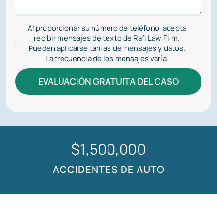
Al proporcionar su número de teléfono, acepta
recibir mensajes de texto de Rafi Law Firm.
Pueden aplicarse tarifas de mensajes y datos.
La frecuencia de los mensajes varía.
EVALUACIÓN GRATUITA DEL CASO
$1,250,000
ACCIDENTES DE AUTO