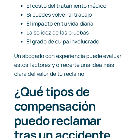
El costo del tratamiento médico
Si puedes volver al trabajo
El impacto en tu vida diaria
La solidez de las pruebas
El grado de culpa involucrado
Un abogado con experiencia puede evaluar
estos factores y ofrecerte una idea más
clara del valor de tu reclamo.
¿Qué tipos de
compensación
puedo reclamar
tras un accidente