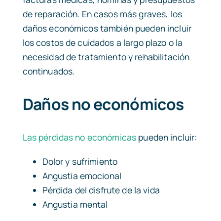
de reparación. En casos más graves, los
daños económicos también pueden incluir
los costos de cuidados a largo plazo o la
necesidad de tratamiento y rehabilitación
continuados.
Daños no económicos
Las pérdidas no económicas
pueden incluir:
Dolor y sufrimiento
Angustia emocional
Pérdida del disfrute de la vida
Angustia mental