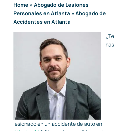
Home
»
Abogado de Lesiones
Personales en Atlanta
»
Abogado de
Accidentes en Atlanta
¿Te
has
lesionado en un accidente de auto en