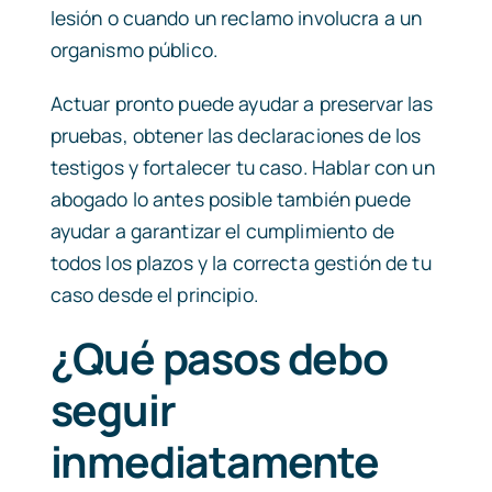
lesión o cuando un reclamo involucra a un
organismo público.
Actuar pronto puede ayudar a preservar las
pruebas, obtener las declaraciones de los
testigos y fortalecer tu caso. Hablar con un
abogado lo antes posible también puede
ayudar a garantizar el cumplimiento de
todos los plazos y la correcta gestión de tu
caso desde el principio.
¿Qué pasos debo
seguir
inmediatamente