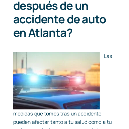
después de un
accidente de auto
en Atlanta?
Las
medidas que tomes tras un accidente
pueden afectar tanto a tu salud como a tu