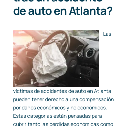
de auto en Atlanta?
Las
víctimas de accidentes de auto en Atlanta
pueden tener derecho a una compensación
por daños económicos y no económicos.
Estas categorías están pensadas para
cubrir tanto las pérdidas económicas como