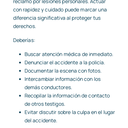
reclamo por lesiones personales. Actuar
con rapidez y cuidado puede marcar una
diferencia significativa al proteger tus
derechos.
Deberías:
Buscar atención médica de inmediato.
Denunciar el accidente a la policía.
Documentar la escena con fotos.
Intercambiar información con los
demás conductores.
Recopilar la información de contacto
de otros testigos.
Evitar discutir sobre la culpa en el lugar
del accidente.