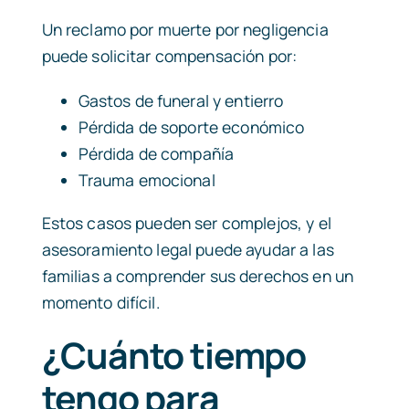
Un reclamo por muerte por negligencia
puede solicitar compensación por:
Gastos de funeral y entierro
Pérdida de soporte económico
Pérdida de compañía
Trauma emocional
Estos casos pueden ser complejos, y el
asesoramiento legal puede ayudar a las
familias a comprender sus derechos en un
momento difícil.
¿Cuánto tiempo
tengo para