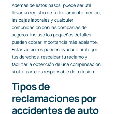
Además de estos pasos, puede ser útil
llevar un registro de tu tratamiento médico,
las bajas laborales y cualquier
comunicación con las compañías de
seguros. Incluso los pequeños detalles
pueden cobrar importancia más adelante.
Estas acciones pueden ayudar a proteger
tus derechos, respaldar tu reclamo y
facilitar la obtención de una compensación
si otra parte es responsable de tu lesión.
Tipos de
reclamaciones por
accidentes de auto