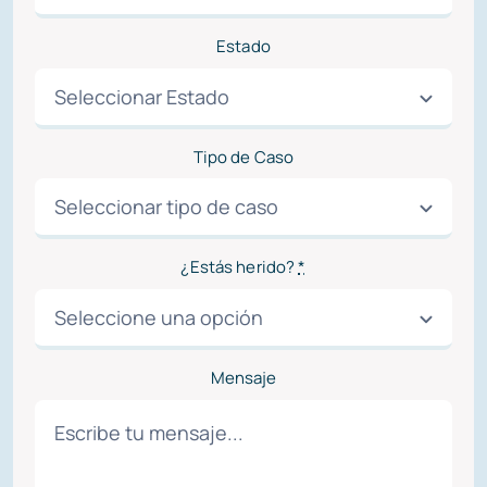
Estado
Tipo de Caso
¿Estás herido?
*
Mensaje