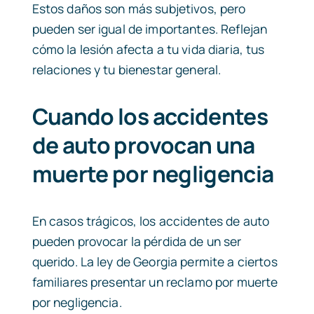
Estos daños son más subjetivos, pero
pueden ser igual de importantes. Reflejan
cómo la lesión afecta a tu vida diaria, tus
relaciones y tu bienestar general.
Cuando los accidentes
de auto provocan una
muerte por negligencia
En casos trágicos, los accidentes de auto
pueden provocar la pérdida de un ser
querido. La ley de Georgia permite a ciertos
familiares presentar un reclamo por
muerte
por negligencia
.