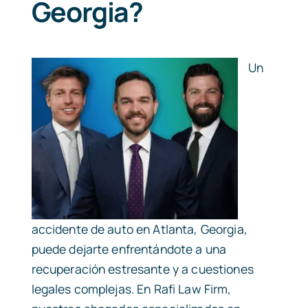
Georgia?
Un
accidente de auto en Atlanta, Georgia,
puede dejarte enfrentándote a una
recuperación estresante y a cuestiones
legales complejas. En Rafi Law Firm,