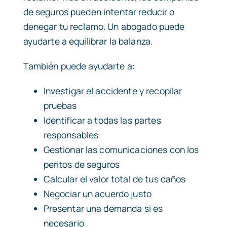
de seguros pueden intentar reducir o
denegar tu reclamo. Un abogado puede
ayudarte a equilibrar la balanza.
También puede ayudarte a:
Investigar el accidente y recopilar
pruebas
Identificar a todas las partes
responsables
Gestionar las comunicaciones con los
peritos de seguros
Calcular el valor total de tus daños
Negociar un acuerdo justo
Presentar una demanda si es
necesario