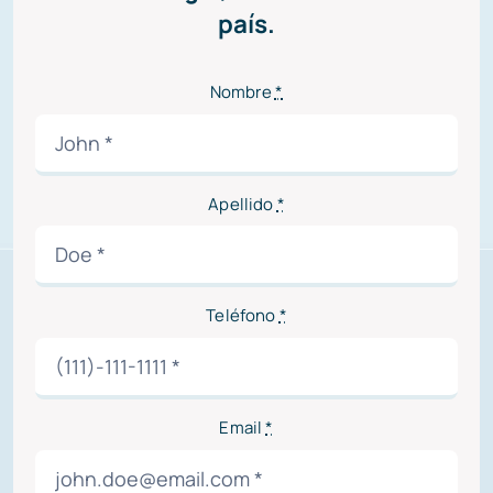
país.
Nombre
*
Apellido
*
Teléfono
*
Email
*