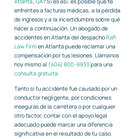
Atlanta
,
GA
? Si es así, es posible que te
enfrentes a facturas médicas, a la pérdida
de ingresos y a la incertidumbre sobre qué
hacer a continuación. Un abogado de
accidentes en Atlanta del despacho
Rafi
Law Firm
en Atlanta puede reclamar una
compensación por tus lesiones. Llámanos
hoy mismo al
(404) 800-9933
para una
consulta gratuita
.
Tanto si tu accidente fue causado por un
conductor negligente, por condiciones
inseguras de la carretera o por cualquier
otro factor, contar con el apoyo legal
adecuado puede marcar una diferencia
significativa en el resultado de tu caso.