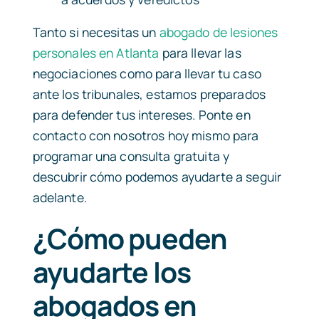
Tanto si necesitas un
abogado de lesiones
personales en Atlanta
para llevar las
negociaciones como para llevar tu caso
ante los tribunales, estamos preparados
para defender tus intereses. Ponte en
contacto con nosotros hoy mismo para
programar una consulta gratuita y
descubrir cómo podemos ayudarte a seguir
adelante.
¿Cómo pueden
ayudarte los
abogados en