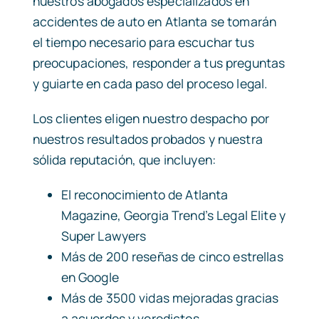
nuestros abogados especializados en
accidentes de auto en Atlanta se tomarán
el tiempo necesario para escuchar tus
preocupaciones, responder a tus preguntas
y guiarte en cada paso del proceso legal.
Los clientes eligen nuestro despacho por
nuestros resultados probados y nuestra
sólida reputación, que incluyen:
El reconocimiento de Atlanta
Magazine, Georgia Trend’s Legal Elite y
Super Lawyers
Más de 200 reseñas de cinco estrellas
en Google
Más de 3500 vidas mejoradas gracias
a acuerdos y veredictos