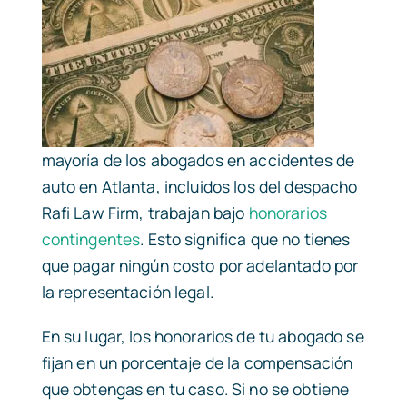
mayoría de los abogados en accidentes de
auto en Atlanta, incluidos los del despacho
Rafi Law Firm, trabajan bajo
honorarios
contingentes
. Esto significa que no tienes
que pagar ningún costo por adelantado por
la representación legal.
En su lugar, los honorarios de tu abogado se
fijan en un porcentaje de la compensación
que obtengas en tu caso. Si no se obtiene