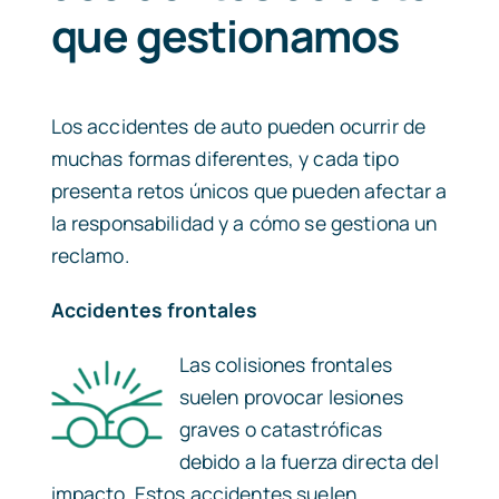
que gestionamos
Los accidentes de auto pueden ocurrir de
muchas formas diferentes, y cada tipo
presenta retos únicos que pueden afectar a
la responsabilidad y a cómo se gestiona un
reclamo.
Accidentes frontales
Las colisiones frontales
suelen provocar lesiones
graves o catastróficas
debido a la fuerza directa del
impacto. Estos accidentes suelen