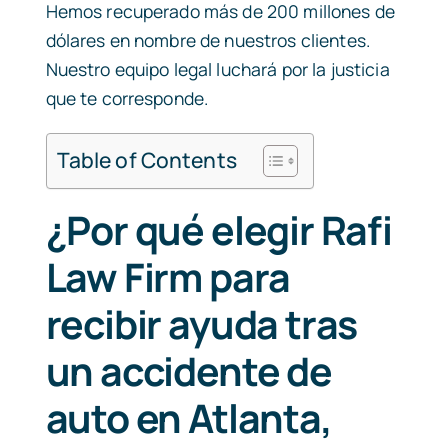
Hemos recuperado más de 200 millones de
dólares en nombre de nuestros clientes.
Nuestro equipo legal luchará por la justicia
que te corresponde.
Table of Contents
¿Por qué elegir Rafi
Law Firm para
recibir ayuda tras
un accidente de
auto en Atlanta,