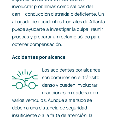
involucrar problemas como salidas del
carril, conducción distraída o deficiente. Un
abogado de accidentes frontales de Atlanta
puede ayudarte a investigar la culpa, reunir
pruebas y preparar un reclamo sólido para
obtener compensación.
Accidentes por alcance
Los accidentes por alcance
son comunes en el tránsito
denso y pueden involucrar
reacciones en cadena con
varios vehículos. Aunque a menudo se
deben a una distancia de seguridad
insuficiente o a la falta de atención, la