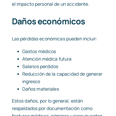
el impacto personal de un accidente.
Daños económicos
Las pérdidas económicas pueden incluir:
Gastos médicos
Atención médica futura
Salarios perdidos
Reducción de la capacidad de generar
ingresos
Daños materiales
Estos daños, por lo general, están
respaldados por documentación como
facturas médicas, nóminas y presupuestos