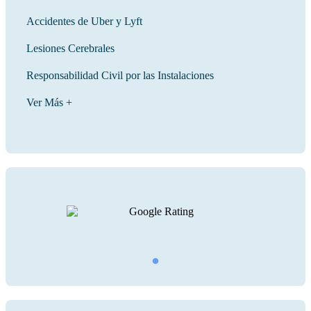
Accidentes de Uber y Lyft
Lesiones Cerebrales
Responsabilidad Civil por las Instalaciones
Ver Más +