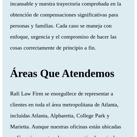
incansable y nuestra trayectoria comprobada en la
obtención de compensaciones significativas para
personas y familias. Cada caso se maneja con
enfoque, urgencia y el compromiso de hacer las
cosas correctamente de principio a fin.
Áreas Que Atendemos
Rafi Law Firm se enorgullece de representar a
clientes en toda el área metropolitana de Atlanta,
incluidas Atlanta, Alpharetta, College Park y
Marietta. Aunque nuestras oficinas están ubicadas