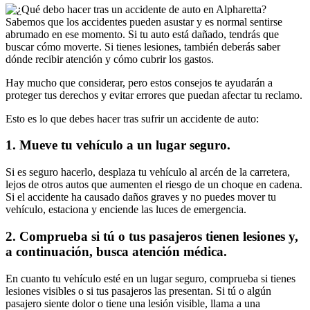
Sabemos que los accidentes pueden asustar y es normal sentirse
abrumado en ese momento. Si tu auto está dañado, tendrás que
buscar cómo moverte. Si tienes lesiones, también deberás saber
dónde recibir atención y cómo cubrir los gastos.
Hay mucho que considerar, pero estos consejos te ayudarán a
proteger tus derechos y evitar errores que puedan afectar tu reclamo.
Esto es lo que debes hacer tras sufrir un accidente de auto:
1. Mueve tu vehículo a un lugar seguro.
Si es seguro hacerlo, desplaza tu vehículo al arcén de la carretera,
lejos de otros autos que aumenten el riesgo de un choque en cadena.
Si el accidente ha causado daños graves y no puedes mover tu
vehículo, estaciona y enciende las luces de emergencia.
2. Comprueba si tú o tus pasajeros tienen lesiones y,
a continuación, busca atención médica.
En cuanto tu vehículo esté en un lugar seguro, comprueba si tienes
lesiones visibles o si tus pasajeros las presentan. Si tú o algún
pasajero siente dolor o tiene una lesión visible, llama a una