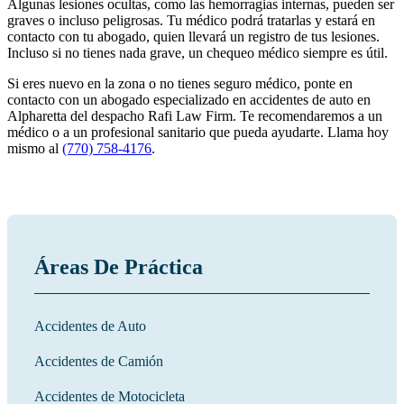
Algunas lesiones ocultas, como las hemorragias internas, pueden ser
graves o incluso peligrosas. Tu médico podrá tratarlas y estará en
contacto con tu abogado, quien llevará un registro de tus lesiones.
Incluso si no tienes nada grave, un chequeo médico siempre es útil.
Si eres nuevo en la zona o no tienes seguro médico, ponte en
contacto con un abogado especializado en accidentes de auto en
Alpharetta del despacho Rafi Law Firm. Te recomendaremos a un
médico o a un profesional sanitario que pueda ayudarte. Llama hoy
mismo al
(770) 758-4176
.
Áreas De Práctica
Accidentes de Auto
Accidentes de Camión
Accidentes de Motocicleta