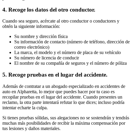
4. Recoge los datos del otro conductor.
Cuando sea seguro, acércate al otro conductor o conductores y
obtén la siguiente información:
Su nombre y dirección física
Su información de contacto (número de teléfono, dirección de
correo electrónico)
La marca, el modelo y el número de placa de su vehículo
Su número de licencia de conducir
El nombre de su compañía de seguros y el número de póliza
5. Recoge pruebas en el lugar del accidente.
Además de contratar a un abogado especializado en accidentes de
auto en Alpharetta, lo mejor que puedes hacer por tu caso es
recopilar pruebas en el lugar del accidente. Cuando presentes un
reclamo, la otra parte intentará refutar lo que dices; incluso podría
intentar echarte la culpa.
Si tienes pruebas sólidas, sus alegaciones no se sostendrán y tendrás
muchas más posibilidades de recibir la máxima compensación por
tus lesiones y daños materiales.