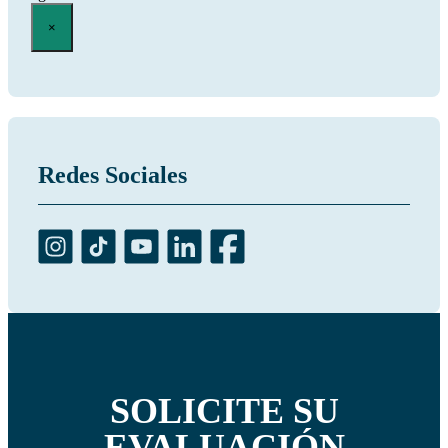
×
Redes Sociales
SOLICITE SU
EVALUACIÓN