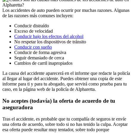
Los accidentes de auto pueden ocurrir por muchas razones. Algunas
de las razones más comunes incluyen:
Conducir distraído
Exceso de velocidad
Conducir bajo los efectos del alcohol
No respetar los dispositivos de tránsito
Conducir con sueño
Conducir de forma agresiva
Seguir demasiado de cerca
Cambios de carril inapropiados
La causa del accidente aparecerá en el informe que redacte la policía
al llegar al lugar del accidente. Puedes obtener una copia de este
informe para ti y para tu abogado, que servirá como prueba para tu
caso, en la página web de la policía de Alpharetta.
No aceptes (todavía) la oferta de acuerdo de tu
aseguradora
Tras el accidente, es probable que tu compañía de seguros te envíe
una oferta de acuerdo, sobre todo si no has tenido la culpa. Aceptar
esa oferta puede resultar muy tentador, sobre todo porque