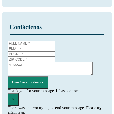
Contáctenos
Free Case Evaluation
Thank you for your message. It has been sent.
×
There was an error trying to send your message. Please try
again later.