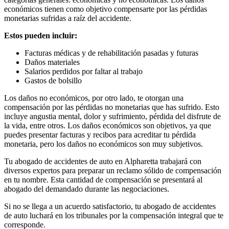
económicos tienen como objetivo compensarte por las pérdidas
monetarias sufridas a raíz del accidente.
Estos pueden incluir:
Facturas médicas y de rehabilitación pasadas y futuras
Daños materiales
Salarios perdidos por faltar al trabajo
Gastos de bolsillo
Los daños no económicos, por otro lado, te otorgan una
compensación por las pérdidas no monetarias que has sufrido. Esto
incluye angustia mental, dolor y sufrimiento, pérdida del disfrute de
la vida, entre otros. Los daños económicos son objetivos, ya que
puedes presentar facturas y recibos para acreditar tu pérdida
monetaria, pero los daños no económicos son muy subjetivos.
Tu abogado de accidentes de auto en Alpharetta trabajará con
diversos expertos para preparar un reclamo sólido de compensación
en tu nombre. Esta cantidad de compensación se presentará al
abogado del demandado durante las negociaciones.
Si no se llega a un acuerdo satisfactorio, tu abogado de accidentes
de auto luchará en los tribunales por la compensación integral que te
corresponde.