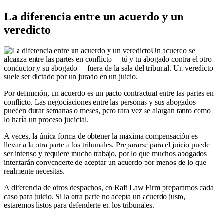
La diferencia entre un acuerdo y un
veredicto
Un acuerdo se
alcanza entre las partes en conflicto —tú y tu abogado contra el otro
conductor y su abogado— fuera de la sala del tribunal. Un veredicto
suele ser dictado por un jurado en un juicio.
Por definición, un acuerdo es un pacto contractual entre las partes en
conflicto. Las negociaciones entre las personas y sus abogados
pueden durar semanas o meses, pero rara vez se alargan tanto como
lo haría un proceso judicial.
A veces, la única forma de obtener la máxima compensación es
llevar a la otra parte a los tribunales. Prepararse para el juicio puede
ser intenso y requiere mucho trabajo, por lo que muchos abogados
intentarán convencerte de aceptar un acuerdo por menos de lo que
realmente necesitas.
A diferencia de otros despachos, en Rafi Law Firm preparamos cada
caso para juicio. Si la otra parte no acepta un acuerdo justo,
estaremos listos para defenderte en los tribunales.