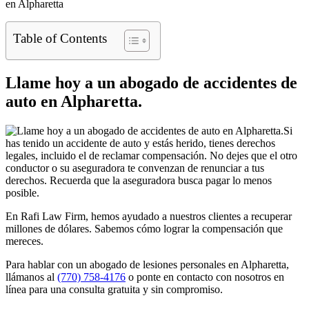
en Alpharetta
Table of Contents
Llame hoy a un abogado de accidentes de
auto en Alpharetta.
Si
has tenido un accidente de auto y estás herido, tienes derechos
legales, incluido el de reclamar compensación. No dejes que el otro
conductor o su aseguradora te convenzan de renunciar a tus
derechos. Recuerda que la aseguradora busca pagar lo menos
posible.
En Rafi Law Firm, hemos ayudado a nuestros clientes a recuperar
millones de dólares. Sabemos cómo lograr la compensación que
mereces.
Para hablar con un abogado de lesiones personales en Alpharetta,
llámanos al
(770) 758-4176
o ponte en contacto con nosotros en
línea para una consulta gratuita y sin compromiso.