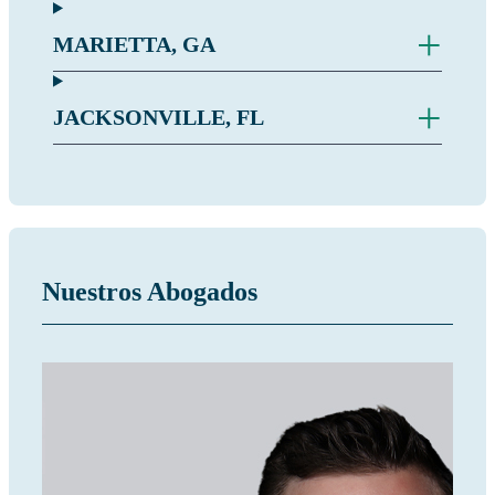
+
MARIETTA, GA
+
JACKSONVILLE, FL
Nuestros Abogados