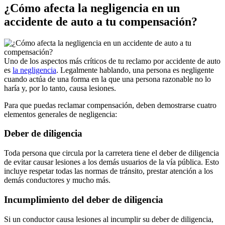
¿Cómo afecta la negligencia en un
accidente de auto a tu compensación?
Uno de los aspectos más críticos de tu reclamo por accidente de auto
es
la negligencia
. Legalmente hablando, una persona es negligente
cuando actúa de una forma en la que una persona razonable no lo
haría y, por lo tanto, causa lesiones.
Para que puedas reclamar compensación, deben demostrarse cuatro
elementos generales de negligencia:
Deber de diligencia
Toda persona que circula por la carretera tiene el deber de diligencia
de evitar causar lesiones a los demás usuarios de la vía pública. Esto
incluye respetar todas las normas de tránsito, prestar atención a los
demás conductores y mucho más.
Incumplimiento del deber de diligencia
Si un conductor causa lesiones al incumplir su deber de diligencia,