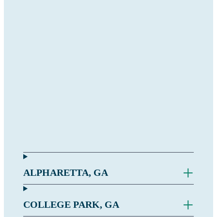
+
ALPHARETTA, GA
+
COLLEGE PARK, GA