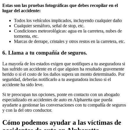
Estas son las pruebas fotográficas que debes recopilar en el
lugar del accidente:
Todos los vehículos implicados, incluyendo cualquier daño
Cualquier semáforo, señal de stop, etc.
Condiciones meteorológicas: agua en la carretera, nubes de
tormenta, etc.
Marcas de derrape, cristales y otros restos en la carretera, etc.
6. Llama a tu compañía de seguros.
La mayoría de los estados exigen que notifiques a tu aseguradora si
has sufrido un accidente en el que alguien ha resultado gravemente
herido o si el costo de los daños supera un monto determinado. Por
seguridad, deberías notificarlo a tu aseguradora incluso si el
accidente ha sido leve.
Si te preocupan tus opciones, ponte en contacto con un abogado
especializado en accidentes de auto en Alpharetta que pueda
ayudarte a gestionar las conversaciones con tu compañía de seguros
y con la del otro conductor.
Cómo podemos ayudar a las víctimas de