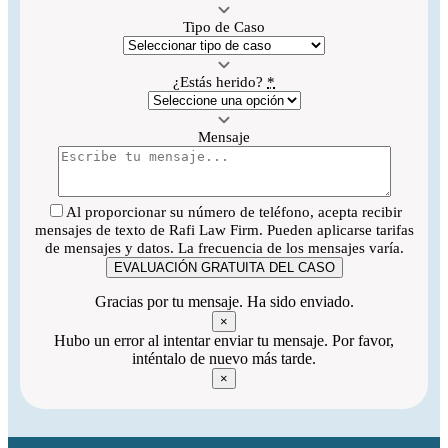
Tipo de Caso
¿Estás herido?
*
Mensaje
Al proporcionar su número de teléfono, acepta recibir
mensajes de texto de Rafi Law Firm. Pueden aplicarse tarifas
de mensajes y datos. La frecuencia de los mensajes varía.
EVALUACIÓN GRATUITA DEL CASO
Gracias por tu mensaje. Ha sido enviado.
×
Hubo un error al intentar enviar tu mensaje. Por favor,
inténtalo de nuevo más tarde.
×