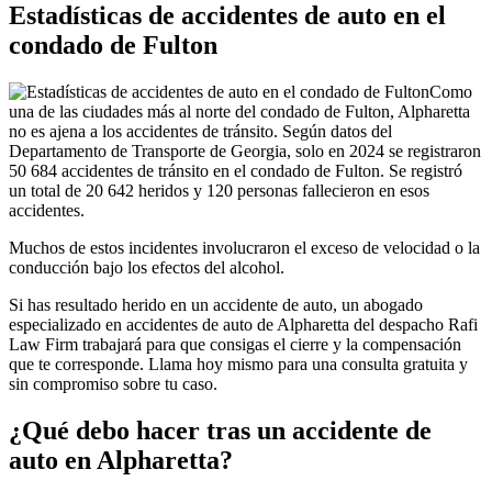
Estadísticas de accidentes de auto en el
condado de Fulton
Como
una de las ciudades más al norte del condado de Fulton, Alpharetta
no es ajena a los accidentes de tránsito. Según datos del
Departamento de Transporte de Georgia, solo en 2024 se registraron
50 684 accidentes de tránsito en el condado de Fulton. Se registró
un total de 20 642 heridos y 120 personas fallecieron en esos
accidentes.
Muchos de estos incidentes involucraron el exceso de velocidad o la
conducción bajo los efectos del alcohol.
Si has resultado herido en un accidente de auto, un abogado
especializado en accidentes de auto de Alpharetta del despacho Rafi
Law Firm trabajará para que consigas el cierre y la compensación
que te corresponde. Llama hoy mismo para una consulta gratuita y
sin compromiso sobre tu caso.
¿Qué debo hacer tras un accidente de
auto en Alpharetta?